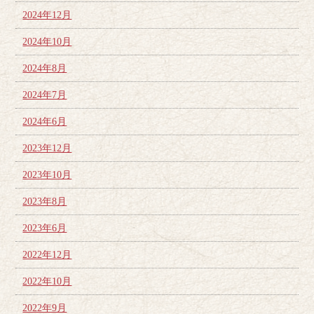
2024年12月
2024年10月
2024年8月
2024年7月
2024年6月
2023年12月
2023年10月
2023年8月
2023年6月
2022年12月
2022年10月
2022年9月