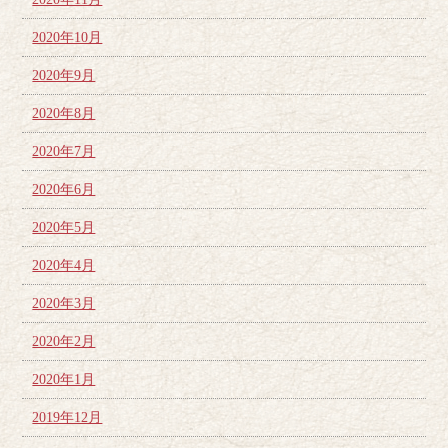
2020年10月
2020年9月
2020年8月
2020年7月
2020年6月
2020年5月
2020年4月
2020年3月
2020年2月
2020年1月
2019年12月