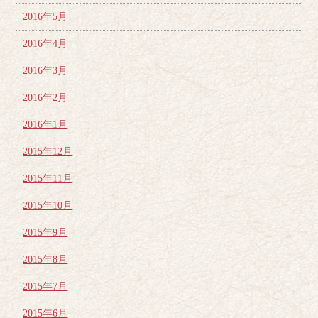
2016年5月
2016年4月
2016年3月
2016年2月
2016年1月
2015年12月
2015年11月
2015年10月
2015年9月
2015年8月
2015年7月
2015年6月