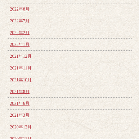
2022年8月
2022年7月
2022年2月
2022年1月
2021年12月
2021年11月
2021年10月
2021年8月
2021年6月
2021年3月
2020年12月
2020年11月