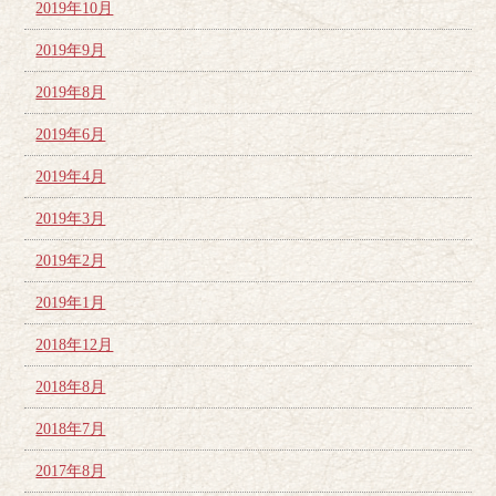
2019年10月
2019年9月
2019年8月
2019年6月
2019年4月
2019年3月
2019年2月
2019年1月
2018年12月
2018年8月
2018年7月
2017年8月