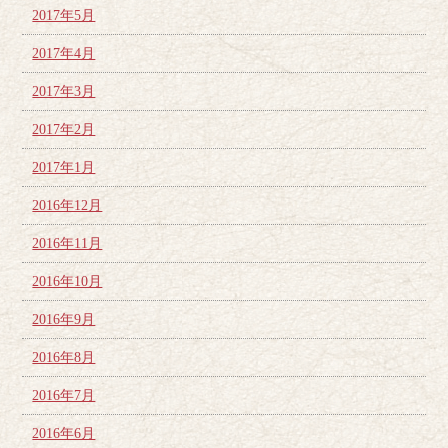
2017年5月
2017年4月
2017年3月
2017年2月
2017年1月
2016年12月
2016年11月
2016年10月
2016年9月
2016年8月
2016年7月
2016年6月