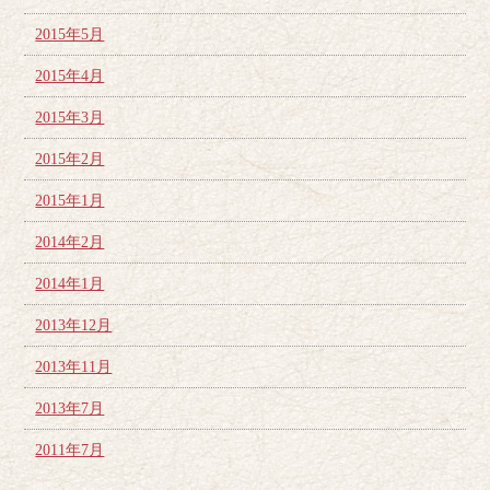
2015年5月
2015年4月
2015年3月
2015年2月
2015年1月
2014年2月
2014年1月
2013年12月
2013年11月
2013年7月
2011年7月