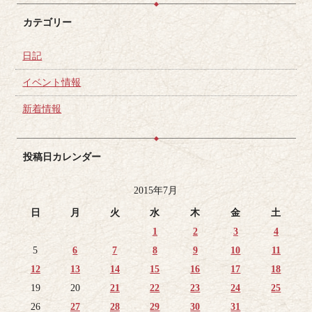
カテゴリー
日記
イベント情報
新着情報
投稿日カレンダー
2015年7月
日
月
火
水
木
金
土
1
2
3
4
5
6
7
8
9
10
11
12
13
14
15
16
17
18
19
20
21
22
23
24
25
26
27
28
29
30
31