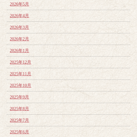
2026年5月
2026年4月
2026年3月
2026年2月
2026年1月
2025年12月
2025年11月
2025年10月
2025年9月
2025年8月
2025年7月
2025年6月