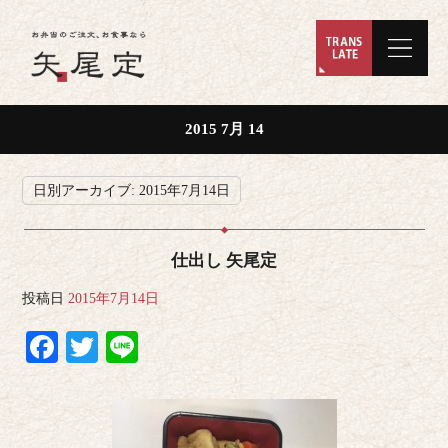
2015 7月 14
日別アーカイブ:
2015年7月14日
仕出し 矢尾定
投稿日
2015年7月14日
Facebook
Twitter
Line