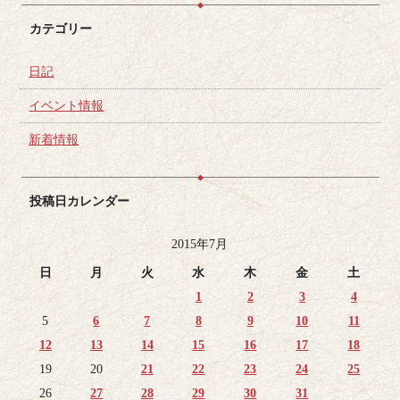
カテゴリー
日記
イベント情報
新着情報
投稿日カレンダー
2015年7月
日
月
火
水
木
金
土
1
2
3
4
5
6
7
8
9
10
11
12
13
14
15
16
17
18
19
20
21
22
23
24
25
26
27
28
29
30
31