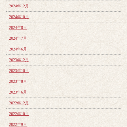
2024年12月
2024年10月
2024年8月
2024年7月
2024年6月
2023年12月
2023年10月
2023年8月
2023年6月
2022年12月
2022年10月
2022年9月