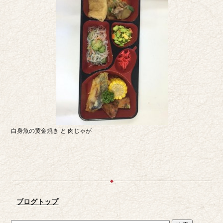
白身魚の黄金焼き と 肉じゃが
ブログトップ