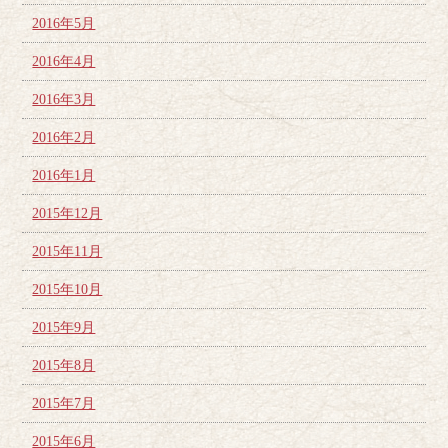
2016年5月
2016年4月
2016年3月
2016年2月
2016年1月
2015年12月
2015年11月
2015年10月
2015年9月
2015年8月
2015年7月
2015年6月