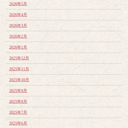
2026年5月
2026年4月
2026年3月
2026年2月
2026年1月
2025年12月
2025年11月
2025年10月
2025年9月
2025年8月
2025年7月
2025年6月