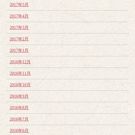
2017年5月
2017年4月
2017年3月
2017年2月
2017年1月
2016年12月
2016年11月
2016年10月
2016年9月
2016年8月
2016年7月
2016年6月