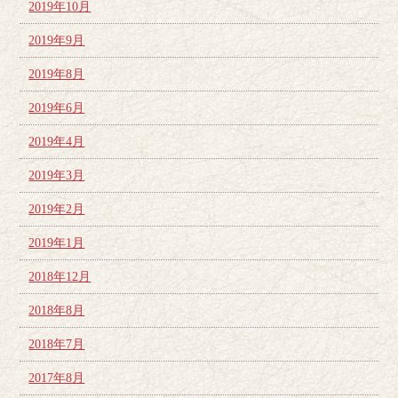
2019年10月
2019年9月
2019年8月
2019年6月
2019年4月
2019年3月
2019年2月
2019年1月
2018年12月
2018年8月
2018年7月
2017年8月