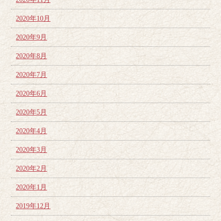
2020年10月
2020年9月
2020年8月
2020年7月
2020年6月
2020年5月
2020年4月
2020年3月
2020年2月
2020年1月
2019年12月