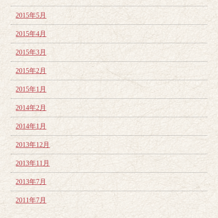
2015年5月
2015年4月
2015年3月
2015年2月
2015年1月
2014年2月
2014年1月
2013年12月
2013年11月
2013年7月
2011年7月