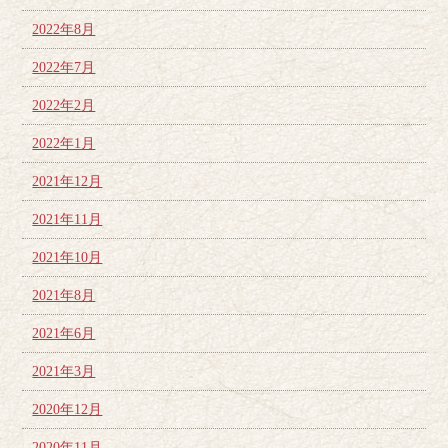
2022年8月
2022年7月
2022年2月
2022年1月
2021年12月
2021年11月
2021年10月
2021年8月
2021年6月
2021年3月
2020年12月
2020年11月