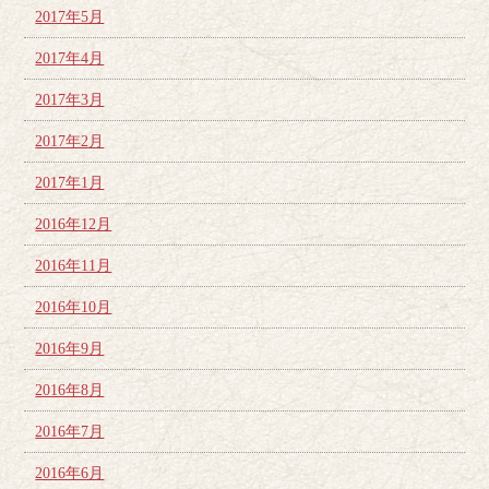
2017年5月
2017年4月
2017年3月
2017年2月
2017年1月
2016年12月
2016年11月
2016年10月
2016年9月
2016年8月
2016年7月
2016年6月