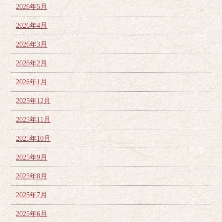
2026年5月
2026年4月
2026年3月
2026年2月
2026年1月
2025年12月
2025年11月
2025年10月
2025年9月
2025年8月
2025年7月
2025年6月