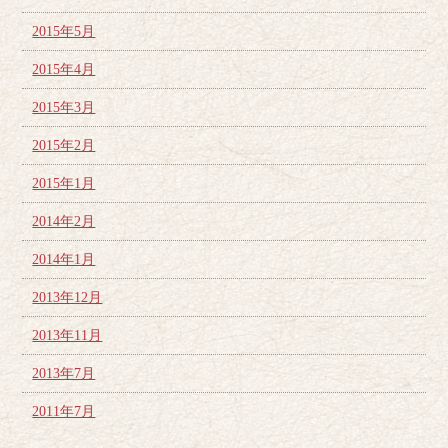
2015年5月
2015年4月
2015年3月
2015年2月
2015年1月
2014年2月
2014年1月
2013年12月
2013年11月
2013年7月
2011年7月