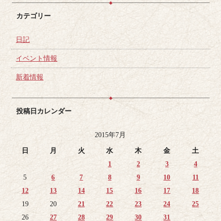
カテゴリー
日記
イベント情報
新着情報
投稿日カレンダー
2015年7月
日
月
火
水
木
金
土
1
2
3
4
5
6
7
8
9
10
11
12
13
14
15
16
17
18
19
20
21
22
23
24
25
26
27
28
29
30
31