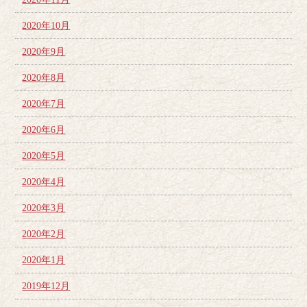
2020年10月
2020年9月
2020年8月
2020年7月
2020年6月
2020年5月
2020年4月
2020年3月
2020年2月
2020年1月
2019年12月