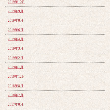
2019年10月
2019年9月
2019年8月
2019年6月
2019年4月
2019年3月
2019年2月
2019年1月
2018年12月
2018年8月
2018年7月
2017年8月