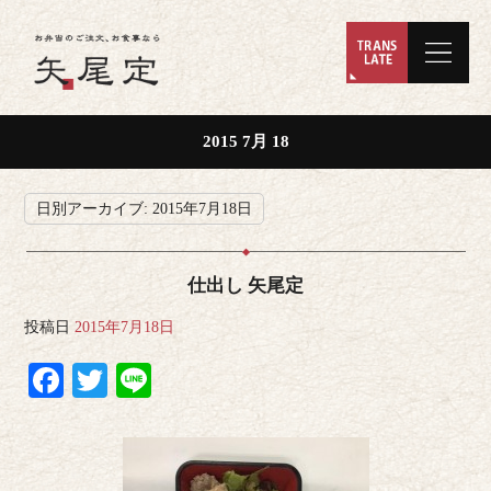
2015 7月 18
日別アーカイブ:
2015年7月18日
仕出し 矢尾定
投稿日
2015年7月18日
Facebook
Twitter
Line