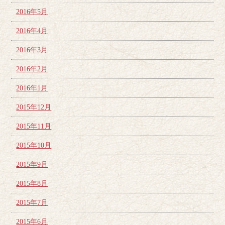
2016年5月
2016年4月
2016年3月
2016年2月
2016年1月
2015年12月
2015年11月
2015年10月
2015年9月
2015年8月
2015年7月
2015年6月