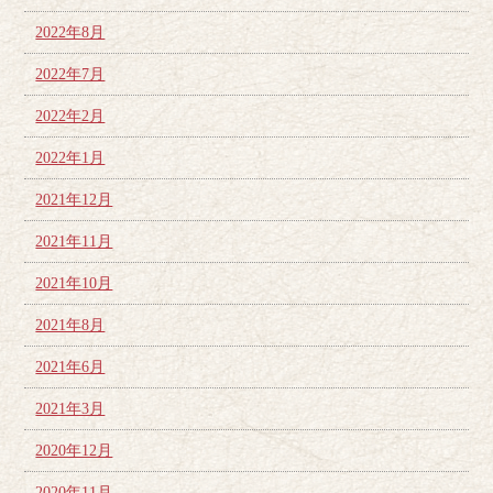
2022年8月
2022年7月
2022年2月
2022年1月
2021年12月
2021年11月
2021年10月
2021年8月
2021年6月
2021年3月
2020年12月
2020年11月