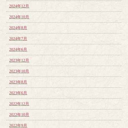
2024年12月
2024年10月
2024年8月
2024年7月
2024年6月
2023年12月
2023年10月
2023年8月
2023年6月
2022年12月
2022年10月
2022年9月