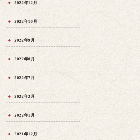
2022年12月
2022年10月
2022年9月
2022年8月
2022年7月
2022年2月
2022年1月
2021年12月