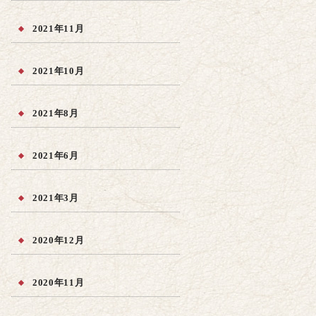
2021年11月
2021年10月
2021年8月
2021年6月
2021年3月
2020年12月
2020年11月