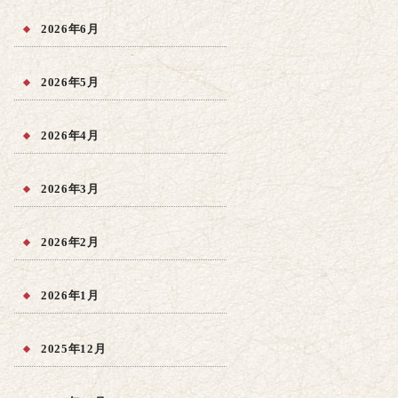
2026年6月
2026年5月
2026年4月
2026年3月
2026年2月
2026年1月
2025年12月