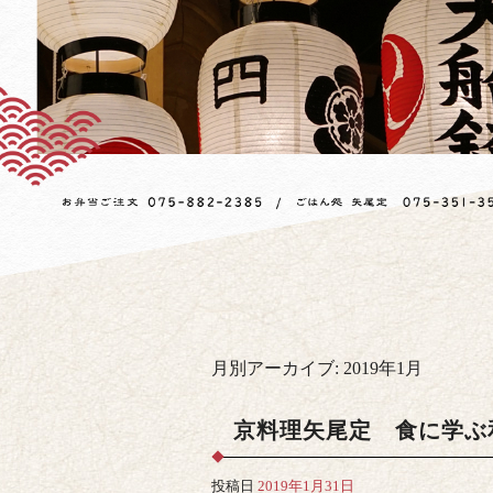
月別アーカイブ:
2019年1月
京料理矢尾定 食に学ぶ
投稿日
2019年1月31日