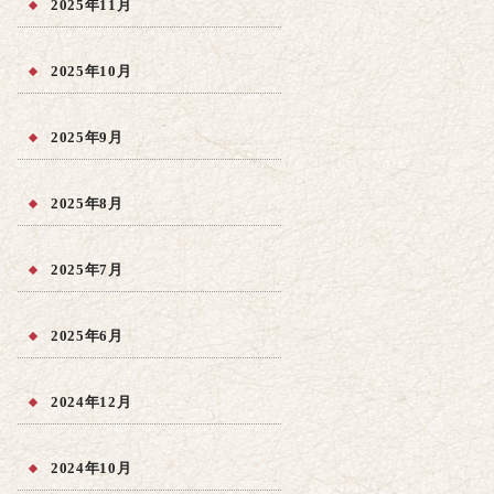
2025年11月
2025年10月
2025年9月
2025年8月
2025年7月
2025年6月
2024年12月
2024年10月