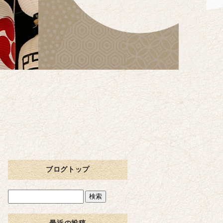
ブログトップ