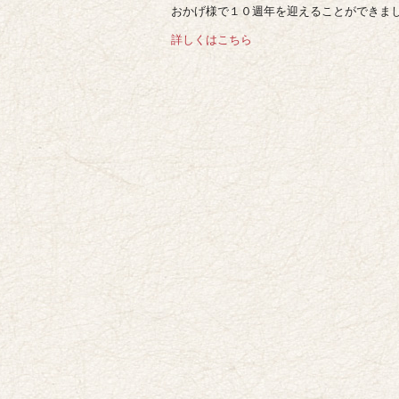
おかげ様で１０週年を迎えることができま
詳しくはこちら