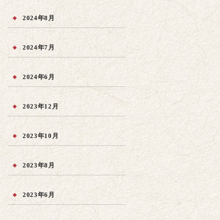
2024年8月
2024年7月
2024年6月
2023年12月
2023年10月
2023年8月
2023年6月