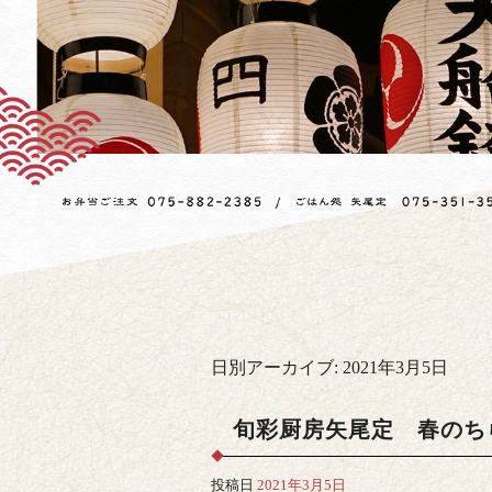
日別アーカイブ:
2021年3月5日
旬彩厨房矢尾定 春のち
投稿日
2021年3月5日