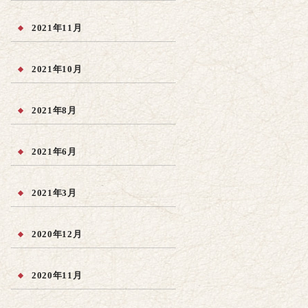
2021年11月
2021年10月
2021年8月
2021年6月
2021年3月
2020年12月
2020年11月