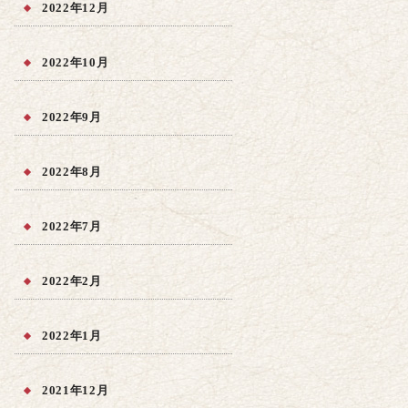
2022年12月
2022年10月
2022年9月
2022年8月
2022年7月
2022年2月
2022年1月
2021年12月