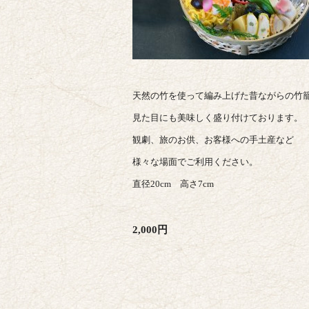
天然の竹を使って編み上げた昔ながらの竹
見た目にも美味しく盛り付けております。
観劇、旅のお供、お客様への手土産など
様々な場面でご利用ください。
直径20cm 高さ7cm
2,000円