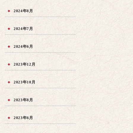
2024年8月
2024年7月
2024年6月
2023年12月
2023年10月
2023年8月
2023年6月