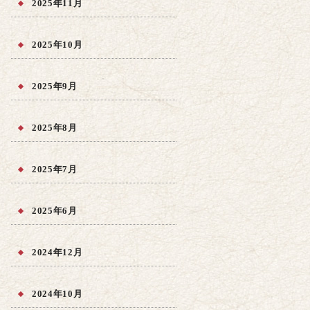
2025年11月
2025年10月
2025年9月
2025年8月
2025年7月
2025年6月
2024年12月
2024年10月