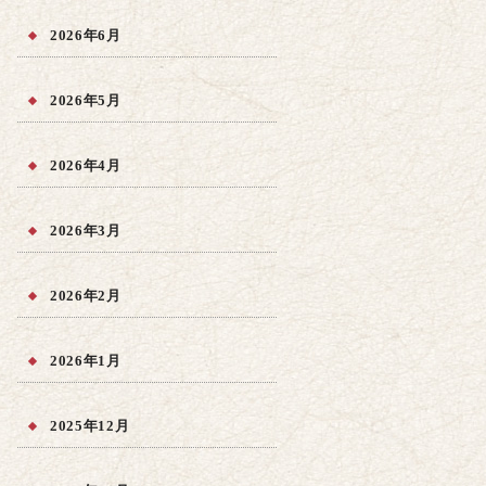
2026年6月
2026年5月
2026年4月
2026年3月
2026年2月
2026年1月
2025年12月