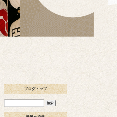
ブログトップ