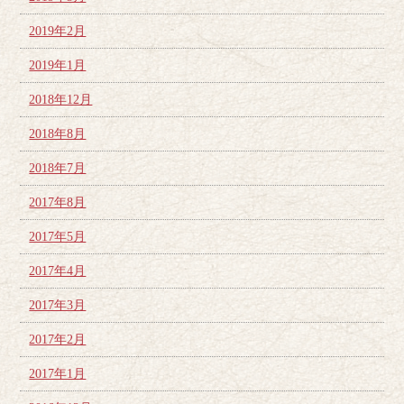
2019年2月
2019年1月
2018年12月
2018年8月
2018年7月
2017年8月
2017年5月
2017年4月
2017年3月
2017年2月
2017年1月