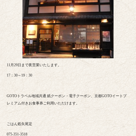
11月29日まで夜営業いたします。
17：30～19：30
GOTOトラベル地域共通 紙クーポン・電子クーポン、京都GOTOイートプ
レミアム付きお食事券ご利用いただけます。
ごはん処矢尾定
075-351-3518