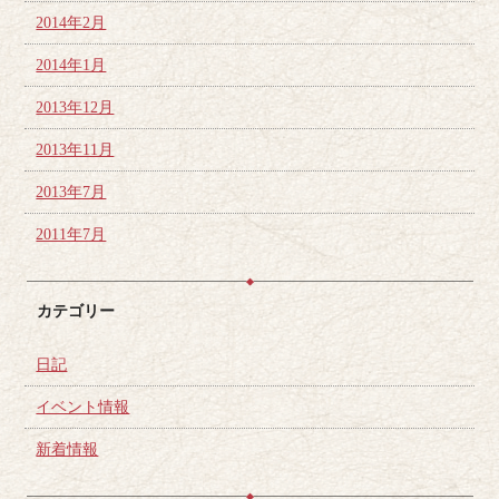
2014年2月
2014年1月
2013年12月
2013年11月
2013年7月
2011年7月
カテゴリー
日記
イベント情報
新着情報