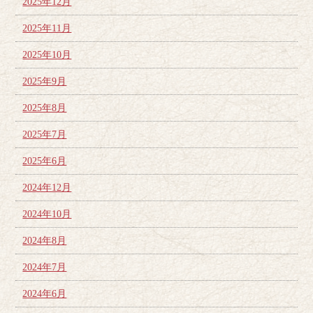
2025年12月
2025年11月
2025年10月
2025年9月
2025年8月
2025年7月
2025年6月
2024年12月
2024年10月
2024年8月
2024年7月
2024年6月