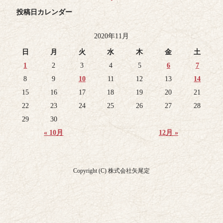
投稿日カレンダー
2020年11月
日
月
火
水
木
金
土
1
2
3
4
5
6
7
8
9
10
11
12
13
14
15
16
17
18
19
20
21
22
23
24
25
26
27
28
29
30
« 10月
12月 »
Copyright (C) 株式会社矢尾定