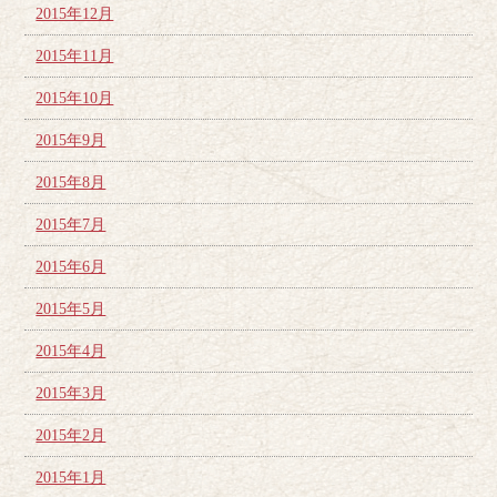
2015年12月
2015年11月
2015年10月
2015年9月
2015年8月
2015年7月
2015年6月
2015年5月
2015年4月
2015年3月
2015年2月
2015年1月