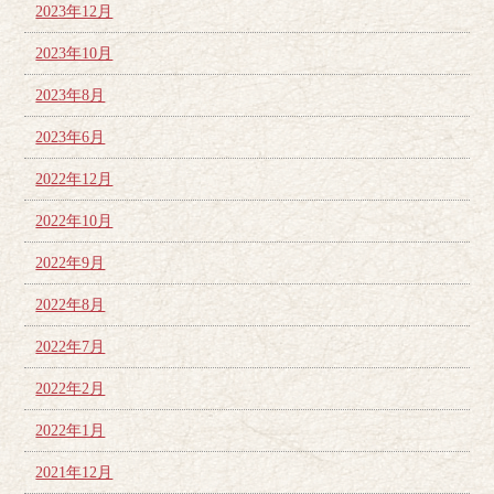
2023年12月
2023年10月
2023年8月
2023年6月
2022年12月
2022年10月
2022年9月
2022年8月
2022年7月
2022年2月
2022年1月
2021年12月