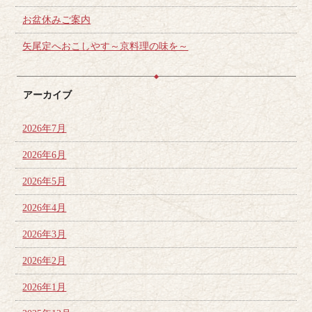
お盆休みご案内
矢尾定へおこしやす～京料理の味を～
アーカイブ
2026年7月
2026年6月
2026年5月
2026年4月
2026年3月
2026年2月
2026年1月