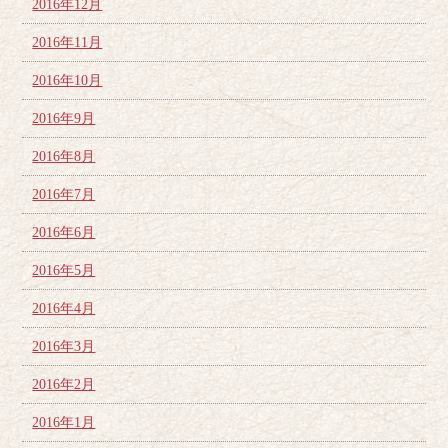
2016年12月
2016年11月
2016年10月
2016年9月
2016年8月
2016年7月
2016年6月
2016年5月
2016年4月
2016年3月
2016年2月
2016年1月