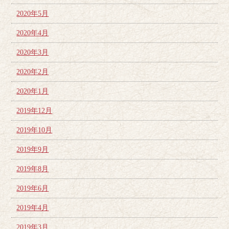
2020年5月
2020年4月
2020年3月
2020年2月
2020年1月
2019年12月
2019年10月
2019年9月
2019年8月
2019年6月
2019年4月
2019年3月