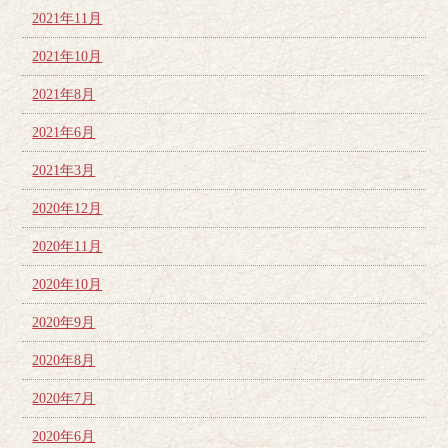
2021年11月
2021年10月
2021年8月
2021年6月
2021年3月
2020年12月
2020年11月
2020年10月
2020年9月
2020年8月
2020年7月
2020年6月