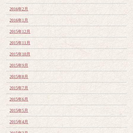
2016年2月
2016年1月
2015年12月
2015年11月
2015年10月
2015年9月
2015年8月
2015年7月
2015年6月
2015年5月
2015年4月