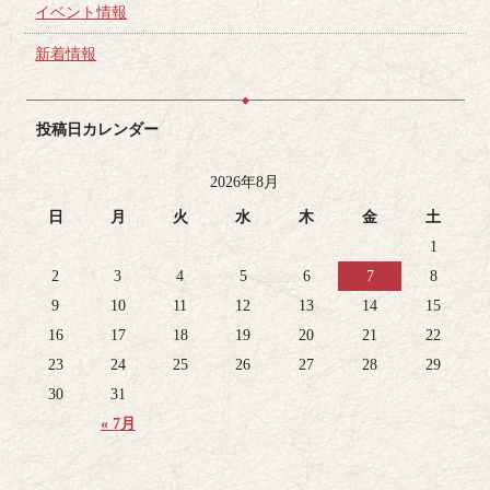
イベント情報
新着情報
投稿日カレンダー
2026年8月
日
月
火
水
木
金
土
1
2
3
4
5
6
7
8
9
10
11
12
13
14
15
16
17
18
19
20
21
22
23
24
25
26
27
28
29
30
31
« 7月