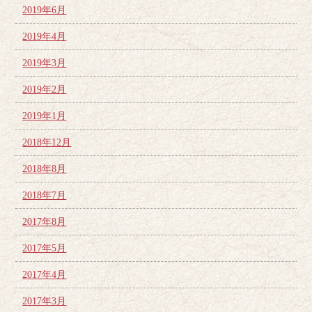
2019年6月
2019年4月
2019年3月
2019年2月
2019年1月
2018年12月
2018年8月
2018年7月
2017年8月
2017年5月
2017年4月
2017年3月