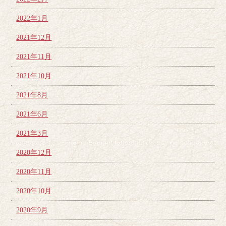
2022年1月
2021年12月
2021年11月
2021年10月
2021年8月
2021年6月
2021年3月
2020年12月
2020年11月
2020年10月
2020年9月