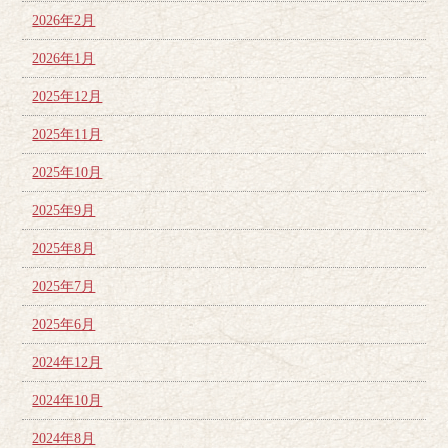
2026年2月
2026年1月
2025年12月
2025年11月
2025年10月
2025年9月
2025年8月
2025年7月
2025年6月
2024年12月
2024年10月
2024年8月