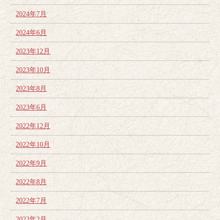
2024年7月
2024年6月
2023年12月
2023年10月
2023年8月
2023年6月
2022年12月
2022年10月
2022年9月
2022年8月
2022年7月
2022年2月