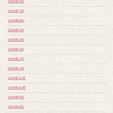
2020年8月
2020年7月
2020年6月
2020年5月
2020年4月
2020年3月
2020年2月
2020年1月
2019年12月
2019年10月
2019年9月
2019年8月