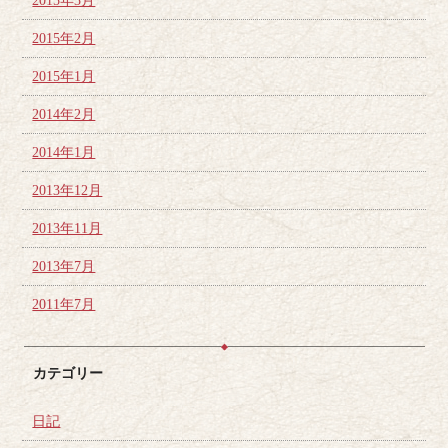
2015年3月
2015年2月
2015年1月
2014年2月
2014年1月
2013年12月
2013年11月
2013年7月
2011年7月
カテゴリー
日記