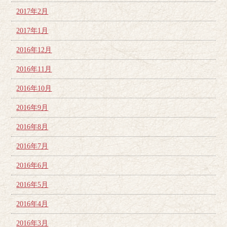
2017年2月
2017年1月
2016年12月
2016年11月
2016年10月
2016年9月
2016年8月
2016年7月
2016年6月
2016年5月
2016年4月
2016年3月