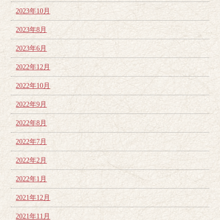
2023年10月
2023年8月
2023年6月
2022年12月
2022年10月
2022年9月
2022年8月
2022年7月
2022年2月
2022年1月
2021年12月
2021年11月