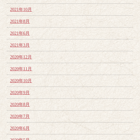
2021年10月
2021年8月
2021年6月
2021年3月
2020年12月
2020年11月
2020年10月
2020年9月
2020年8月
2020年7月
2020年6月