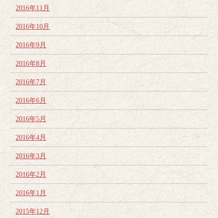
2016年11月
2016年10月
2016年9月
2016年8月
2016年7月
2016年6月
2016年5月
2016年4月
2016年3月
2016年2月
2016年1月
2015年12月