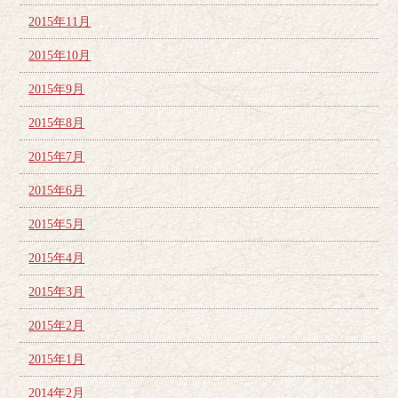
2015年11月
2015年10月
2015年9月
2015年8月
2015年7月
2015年6月
2015年5月
2015年4月
2015年3月
2015年2月
2015年1月
2014年2月