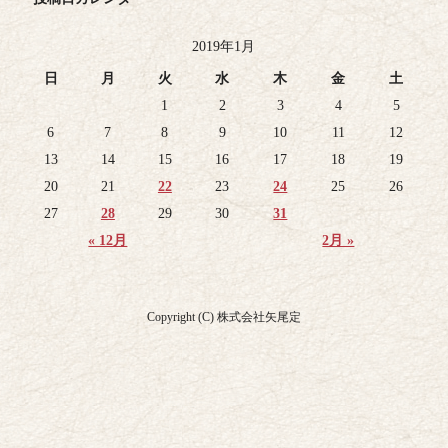
2019年1月
日
月
火
水
木
金
土
1
2
3
4
5
6
7
8
9
10
11
12
13
14
15
16
17
18
19
20
21
22
23
24
25
26
27
28
29
30
31
« 12月
2月 »
Copyright (C) 株式会社矢尾定