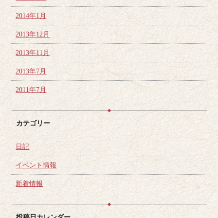
2014年1月
2013年12月
2013年11月
2013年7月
2011年7月
カテゴリー
日記
イベント情報
新着情報
投稿日カレンダー