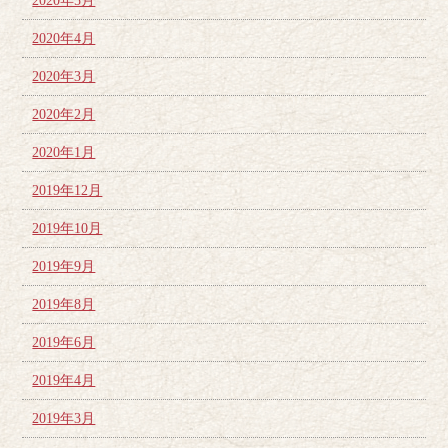
2020年5月
2020年4月
2020年3月
2020年2月
2020年1月
2019年12月
2019年10月
2019年9月
2019年8月
2019年6月
2019年4月
2019年3月