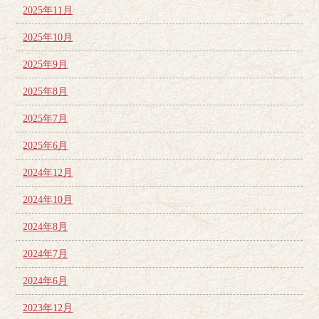
2025年11月
2025年10月
2025年9月
2025年8月
2025年7月
2025年6月
2024年12月
2024年10月
2024年8月
2024年7月
2024年6月
2023年12月