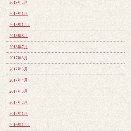
2019年2月
2019年1月
2018年12月
2018年8月
2018年7月
2017年8月
2017年5月
2017年4月
2017年3月
2017年2月
2017年1月
2016年12月