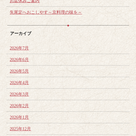
お盆休みご案内
矢尾定へおこしやす～京料理の味を～
アーカイブ
2026年7月
2026年6月
2026年5月
2026年4月
2026年3月
2026年2月
2026年1月
2025年12月