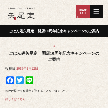
ごはん処矢尾定 開店10周年記念キャンペーンのご案内
ごはん処矢尾定 開店10周年記念キャンペーンの
ご案内
投稿日
2019年1月22日
Facebook
Twitter
Line
おかげ様で１０週年を迎えることができました。
詳しくはこちら