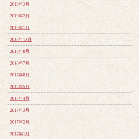
2019年3月
2019年2月
2019年1月
2018年12月
2018年8月
2018年7月
2017年8月
2017年5月
2017年4月
2017年3月
2017年2月
2017年1月