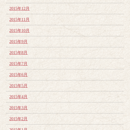
2015年12月
2015年11月
2015年10月
2015年9月
2015年8月
2015年7月
2015年6月
2015年5月
2015年4月
2015年3月
2015年2月
2015年1月