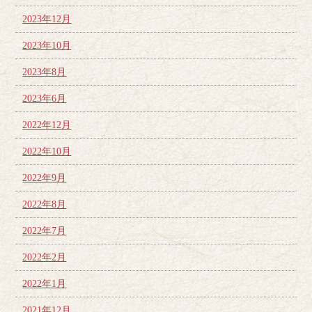
2023年12月
2023年10月
2023年8月
2023年6月
2022年12月
2022年10月
2022年9月
2022年8月
2022年7月
2022年2月
2022年1月
2021年12月