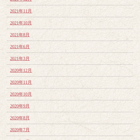
2021年11月
2021年10月
2021年8月
2021年6月
2021年3月
2020年12月
2020年11月
2020年10月
2020年9月
2020年8月
2020年7月