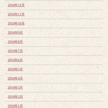
2016年12月
2016年11月
2016年10月
2016年9月
2016年8月
2016年7月
2016年6月
2016年5月
2016年4月
2016年3月
2016年2月
2016年1月