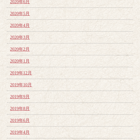
2020年6月
2020年5月
2020年4月
2020年3月
2020年2月
2020年1月
2019年12月
2019年10月
2019年9月
2019年8月
2019年6月
2019年4月