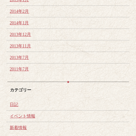
2014年2月
2014年1月
2013年12月
2013年11月
2013年7月
2011年7月
カテゴリー
日記
イベント情報
新着情報