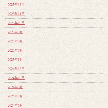
2025年12月
2025年11月
2025年10月
2025年9月
2025年8月
2025年7月
2025年6月
2024年12月
2024年10月
2024年8月
2024年7月
2024年6月