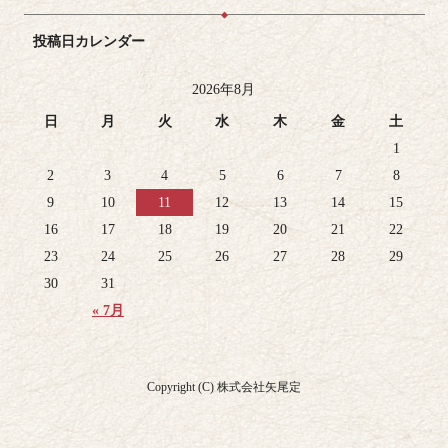
投稿日カレンダー
2026年8月
日
月
火
水
木
金
土
1
2
3
4
5
6
7
8
9
10
11
12
13
14
15
16
17
18
19
20
21
22
23
24
25
26
27
28
29
30
31
« 7月
Copyright (C) 株式会社矢尾定