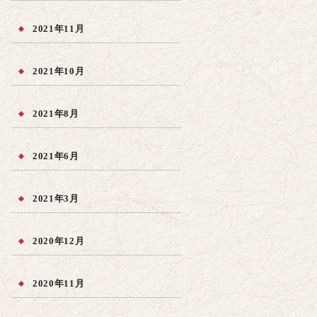
2021年11月
2021年10月
2021年8月
2021年6月
2021年3月
2020年12月
2020年11月