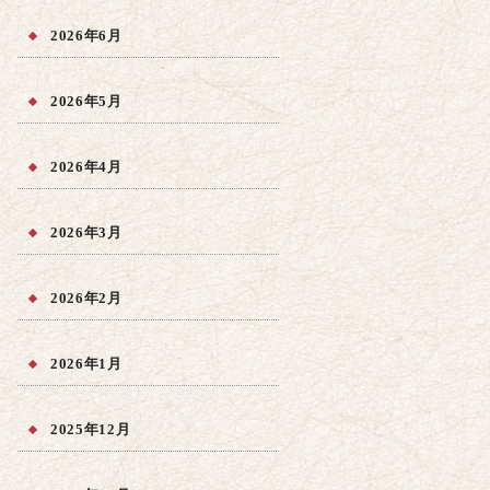
2026年6月
2026年5月
2026年4月
2026年3月
2026年2月
2026年1月
2025年12月