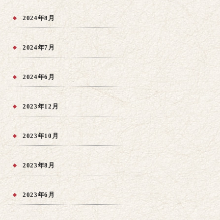
2024年8月
2024年7月
2024年6月
2023年12月
2023年10月
2023年8月
2023年6月