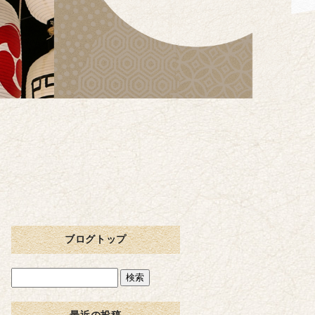
ブログトップ