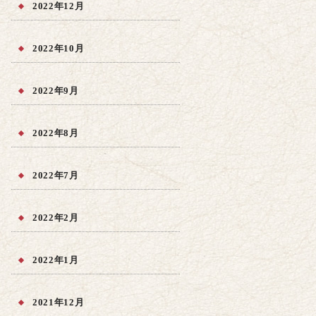
2022年12月
2022年10月
2022年9月
2022年8月
2022年7月
2022年2月
2022年1月
2021年12月