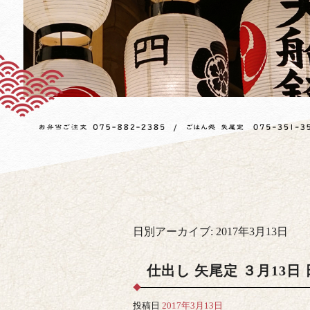
日別アーカイブ:
2017年3月13日
仕出し 矢尾定 ３月13日
投稿日
2017年3月13日