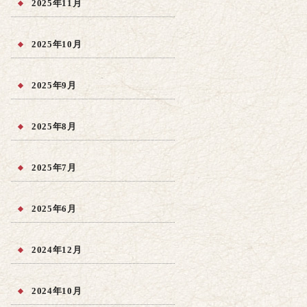
2025年11月
2025年10月
2025年9月
2025年8月
2025年7月
2025年6月
2024年12月
2024年10月