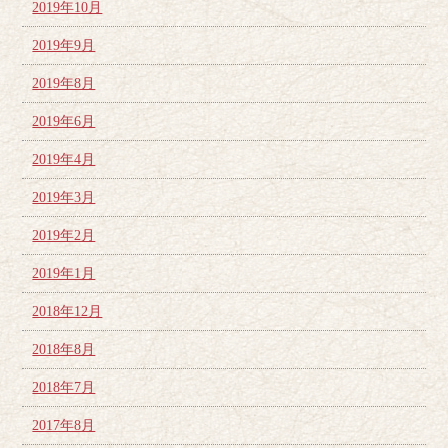
2019年10月
2019年9月
2019年8月
2019年6月
2019年4月
2019年3月
2019年2月
2019年1月
2018年12月
2018年8月
2018年7月
2017年8月