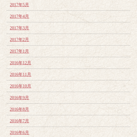
2017年5月
2017年4月
2017年3月
2017年2月
2017年1月
2016年12月
2016年11月
2016年10月
2016年9月
2016年8月
2016年7月
2016年6月