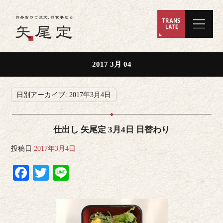
2017 3月 04
日別アーカイブ:
2017年3月4日
仕出し 矢尾定 3月4日 日替わり
投稿日
2017年3月4日
Facebook
Twitter
Line