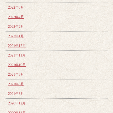
2022年8月
2022年7月
2022年2月
2022年1月
2021年12月
2021年11月
2021年10月
2021年8月
2021年6月
2021年3月
2020年12月
2020年11月