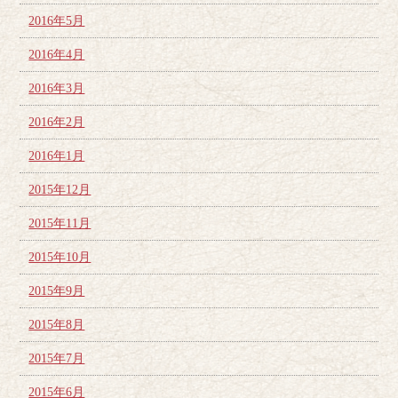
2016年5月
2016年4月
2016年3月
2016年2月
2016年1月
2015年12月
2015年11月
2015年10月
2015年9月
2015年8月
2015年7月
2015年6月