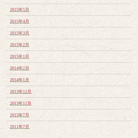
2015年5月
2015年4月
2015年3月
2015年2月
2015年1月
2014年2月
2014年1月
2013年12月
2013年11月
2013年7月
2011年7月