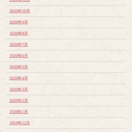
2020年10月
2020年9月
2020年8月
2020年7月
2020年6月
2020年5月
2020年4月
2020年3月
2020年2月
2020年1月
2019年12月