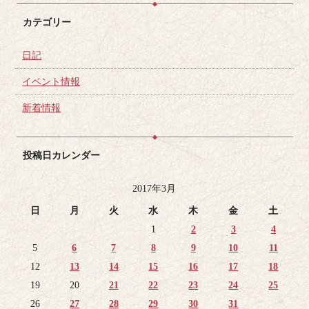
カテゴリー
日記
イベント情報
新着情報
投稿日カレンダー
2017年3月
日
月
火
水
木
金
土
1
2
3
4
5
6
7
8
9
10
11
12
13
14
15
16
17
18
19
20
21
22
23
24
25
26
27
28
29
30
31