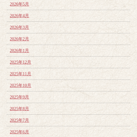
2026年5月
2026年4月
2026年3月
2026年2月
2026年1月
2025年12月
2025年11月
2025年10月
2025年9月
2025年8月
2025年7月
2025年6月