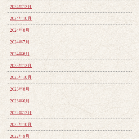
2024年12月
2024年10月
2024年8月
2024年7月
2024年6月
2023年12月
2023年10月
2023年8月
2023年6月
2022年12月
2022年10月
2022年9月