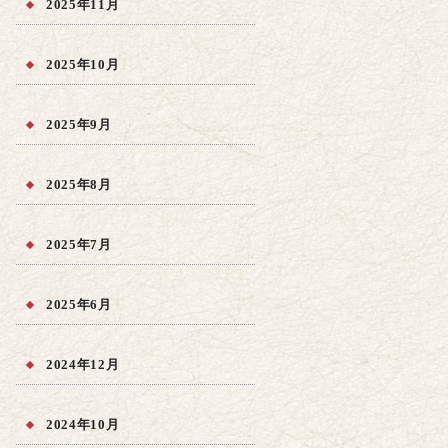
2025年11月
2025年10月
2025年9月
2025年8月
2025年7月
2025年6月
2024年12月
2024年10月