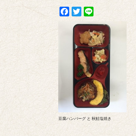
Facebook
Twitter
Line
豆腐ハンバーグ と 秋鮭塩焼き