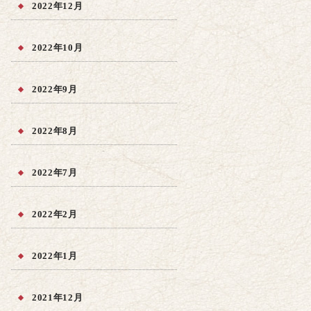
2022年12月
2022年10月
2022年9月
2022年8月
2022年7月
2022年2月
2022年1月
2021年12月