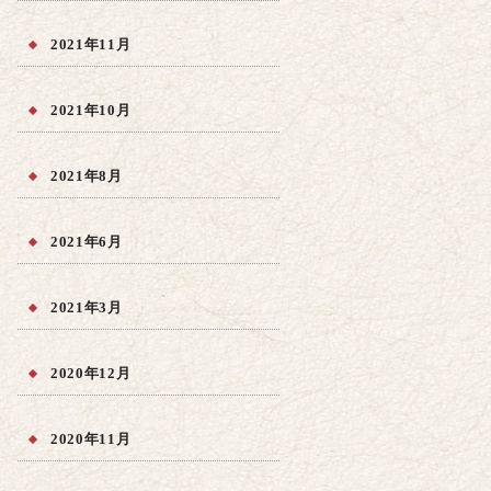
2021年11月
2021年10月
2021年8月
2021年6月
2021年3月
2020年12月
2020年11月