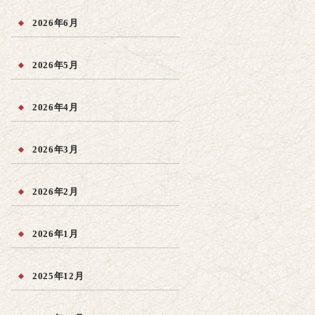
2026年6月
2026年5月
2026年4月
2026年3月
2026年2月
2026年1月
2025年12月