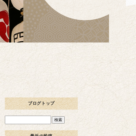
ブログトップ