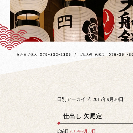
日別アーカイブ:
2015年9月30日
仕出し 矢尾定
投稿日
2015年9月30日