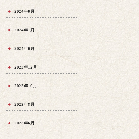
2024年8月
2024年7月
2024年6月
2023年12月
2023年10月
2023年8月
2023年6月