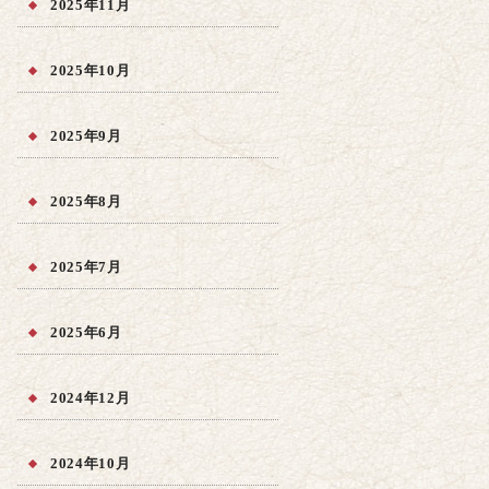
2025年11月
2025年10月
2025年9月
2025年8月
2025年7月
2025年6月
2024年12月
2024年10月