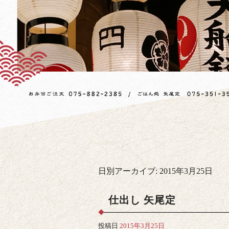
日別アーカイブ:
2015年3月25日
仕出し 矢尾定
投稿日
2015年3月25日