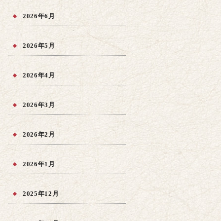
2026年6月
2026年5月
2026年4月
2026年3月
2026年2月
2026年1月
2025年12月