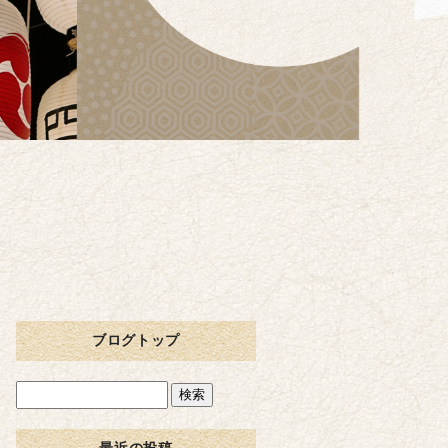
ブログトップ