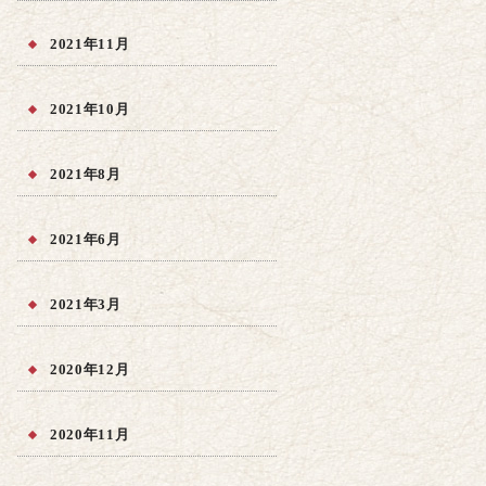
2021年11月
2021年10月
2021年8月
2021年6月
2021年3月
2020年12月
2020年11月