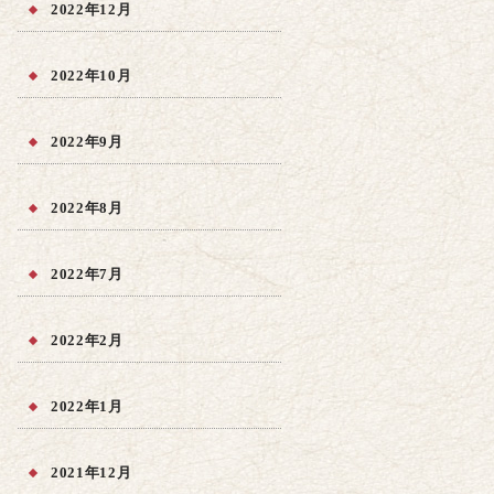
2022年12月
2022年10月
2022年9月
2022年8月
2022年7月
2022年2月
2022年1月
2021年12月