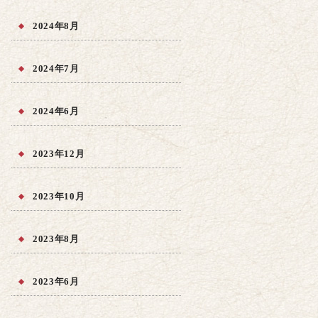
2024年8月
2024年7月
2024年6月
2023年12月
2023年10月
2023年8月
2023年6月