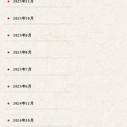
2025年11月
2025年10月
2025年9月
2025年8月
2025年7月
2025年6月
2024年12月
2024年10月