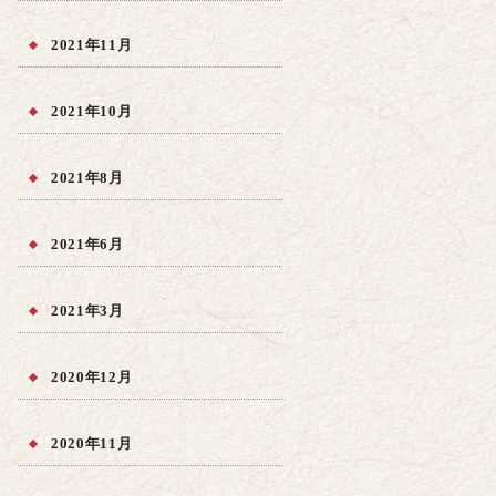
2021年11月
2021年10月
2021年8月
2021年6月
2021年3月
2020年12月
2020年11月