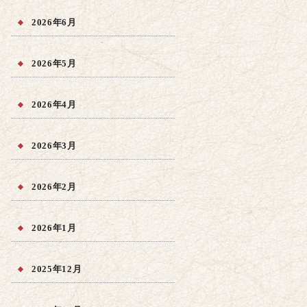
2026年6月
2026年5月
2026年4月
2026年3月
2026年2月
2026年1月
2025年12月