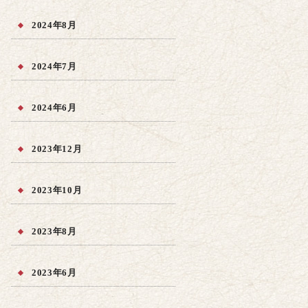
2024年8月
2024年7月
2024年6月
2023年12月
2023年10月
2023年8月
2023年6月