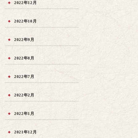
2022年12月
2022年10月
2022年9月
2022年8月
2022年7月
2022年2月
2022年1月
2021年12月