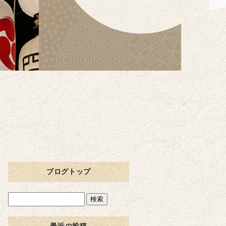
ブログトップ