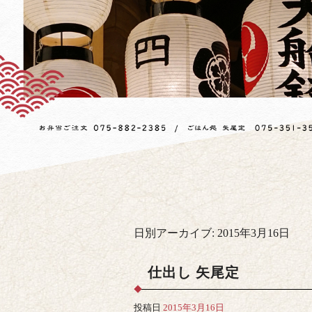
日別アーカイブ:
2015年3月16日
仕出し 矢尾定
投稿日
2015年3月16日