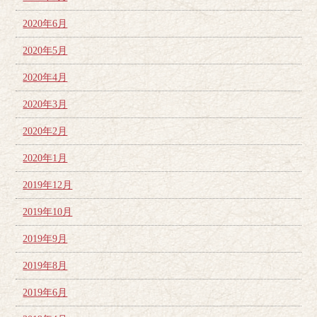
2020年6月
2020年5月
2020年4月
2020年3月
2020年2月
2020年1月
2019年12月
2019年10月
2019年9月
2019年8月
2019年6月