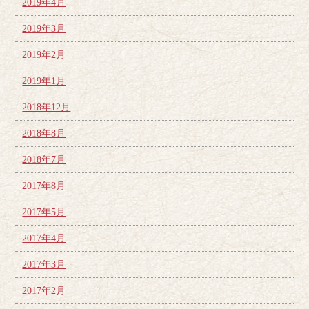
2019年4月
2019年3月
2019年2月
2019年1月
2018年12月
2018年8月
2018年7月
2017年8月
2017年5月
2017年4月
2017年3月
2017年2月