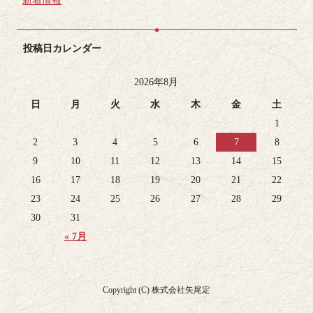
新着情報
投稿日カレンダー
2026年8月
日
月
火
水
木
金
土
1
2
3
4
5
6
7
8
9
10
11
12
13
14
15
16
17
18
19
20
21
22
23
24
25
26
27
28
29
30
31
« 7月
Copyright (C) 株式会社矢尾定