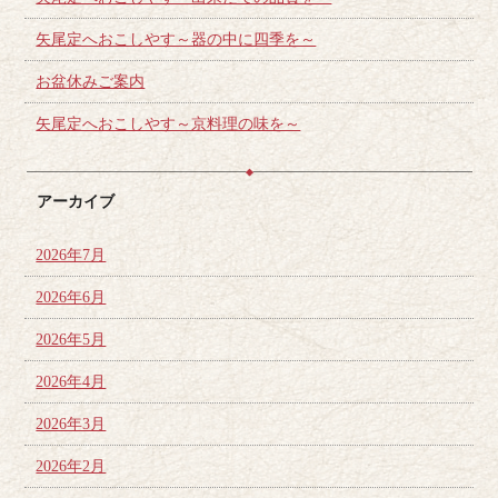
矢尾定へおこしやす～器の中に四季を～
お盆休みご案内
矢尾定へおこしやす～京料理の味を～
アーカイブ
2026年7月
2026年6月
2026年5月
2026年4月
2026年3月
2026年2月