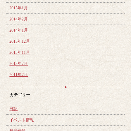
2015年1月
2014年2月
2014年1月
2013年12月
2013年11月
2013年7月
2011年7月
カテゴリー
日記
イベント情報