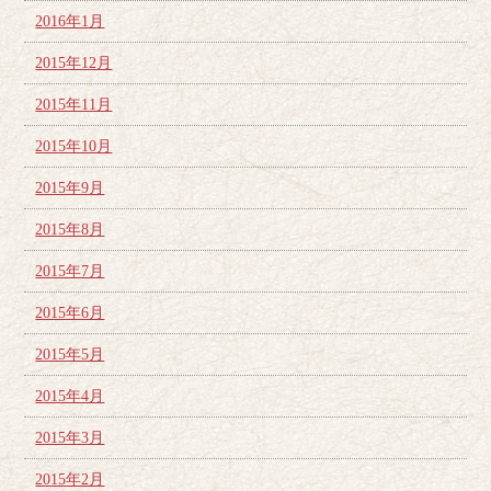
2016年1月
2015年12月
2015年11月
2015年10月
2015年9月
2015年8月
2015年7月
2015年6月
2015年5月
2015年4月
2015年3月
2015年2月