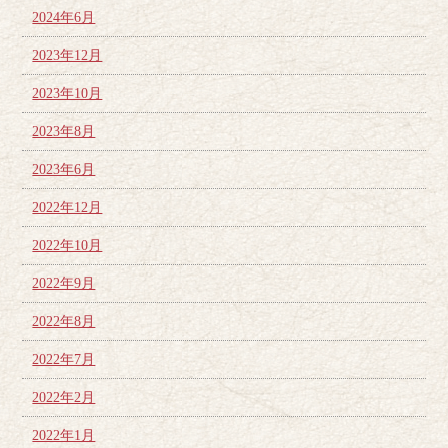
2024年6月
2023年12月
2023年10月
2023年8月
2023年6月
2022年12月
2022年10月
2022年9月
2022年8月
2022年7月
2022年2月
2022年1月