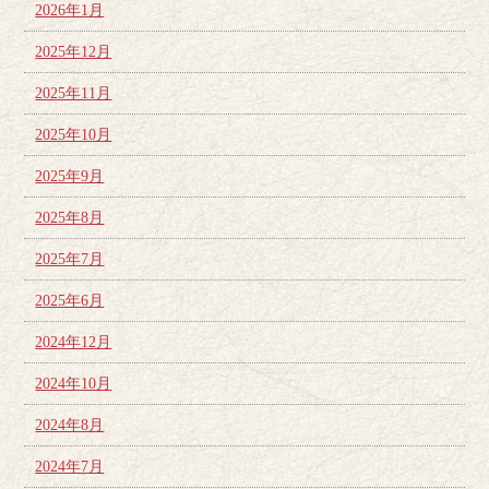
2026年1月
2025年12月
2025年11月
2025年10月
2025年9月
2025年8月
2025年7月
2025年6月
2024年12月
2024年10月
2024年8月
2024年7月