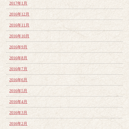
2017年1月
2016年12月
2016年11月
2016年10月
2016年9月
2016年8月
2016年7月
2016年6月
2016年5月
2016年4月
2016年3月
2016年2月