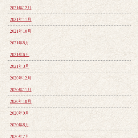
2021年12月
2021年11月
2021年10月
2021年8月
2021年6月
2021年3月
2020年12月
2020年11月
2020年10月
2020年9月
2020年8月
2020年7月