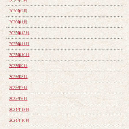
2026年3月
2026年2月
2026年1月
2025年12月
2025年11月
2025年10月
2025年9月
2025年8月
2025年7月
2025年6月
2024年12月
2024年10月