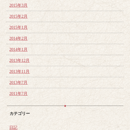
2015年3月
2015年2月
2015年1月
2014年2月
2014年1月
2013年12月
2013年11月
2013年7月
2011年7月
カテゴリー
日記