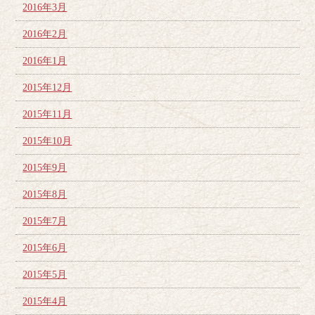
2016年3月
2016年2月
2016年1月
2015年12月
2015年11月
2015年10月
2015年9月
2015年8月
2015年7月
2015年6月
2015年5月
2015年4月