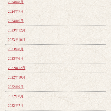
2024年8月
2024年7月
2024年6月
2023年12月
2023年10月
2023年8月
2023年6月
2022年12月
2022年10月
2022年9月
2022年8月
2022年7月