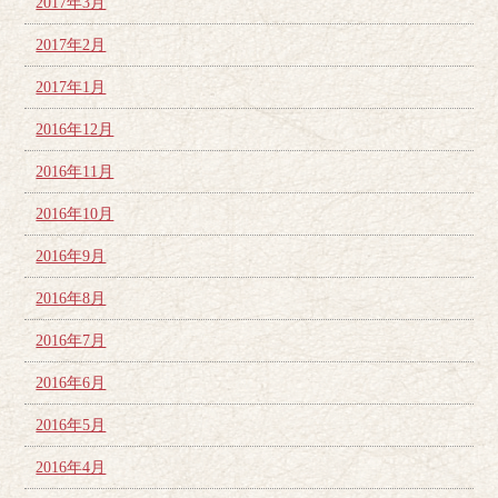
2017年3月
2017年2月
2017年1月
2016年12月
2016年11月
2016年10月
2016年9月
2016年8月
2016年7月
2016年6月
2016年5月
2016年4月