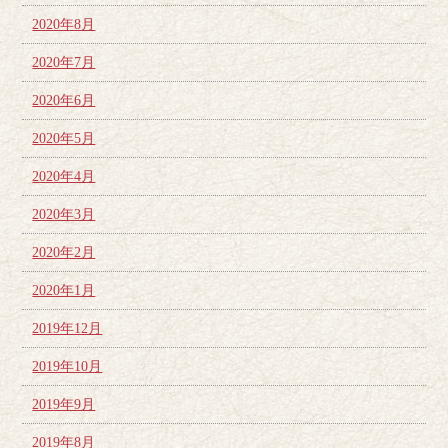
2020年8月
2020年7月
2020年6月
2020年5月
2020年4月
2020年3月
2020年2月
2020年1月
2019年12月
2019年10月
2019年9月
2019年8月