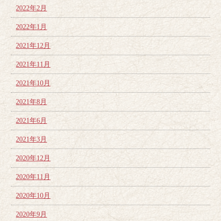
2022年2月
2022年1月
2021年12月
2021年11月
2021年10月
2021年8月
2021年6月
2021年3月
2020年12月
2020年11月
2020年10月
2020年9月