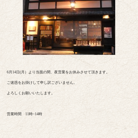
6月14日(月）より当面の間、夜営業をお休みさせて頂きます。
ご迷惑をお掛けして申し訳ございません。
よろしくお願いいたします。
営業時間 11時~14時