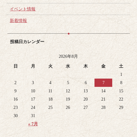
イベント情報
新着情報
投稿日カレンダー
2026年8月
日
月
火
水
木
金
土
1
2
3
4
5
6
7
8
9
10
11
12
13
14
15
16
17
18
19
20
21
22
23
24
25
26
27
28
29
30
31
« 7月