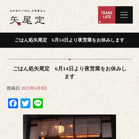
ごはん処矢尾定 6月14日より夜営業をお休みします
ごはん処矢尾定 6月14日より夜営業をお休みし
ます
投稿日
2021年6月8日
Facebook
Twitter
Line