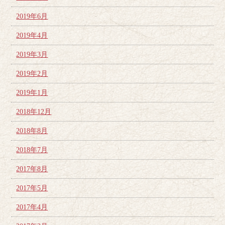
2019年6月
2019年4月
2019年3月
2019年2月
2019年1月
2018年12月
2018年8月
2018年7月
2017年8月
2017年5月
2017年4月