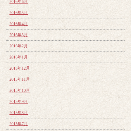
2016年6月
2016年5月
2016年4月
2016年3月
2016年2月
2016年1月
2015年12月
2015年11月
2015年10月
2015年9月
2015年8月
2015年7月