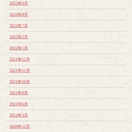
2022年9月
2022年8月
2022年7月
2022年2月
2022年1月
2021年12月
2021年11月
2021年10月
2021年8月
2021年6月
2021年3月
2020年12月