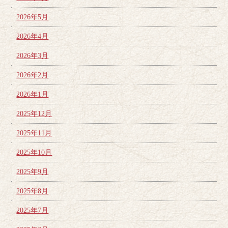
2026年5月
2026年4月
2026年3月
2026年2月
2026年1月
2025年12月
2025年11月
2025年10月
2025年9月
2025年8月
2025年7月