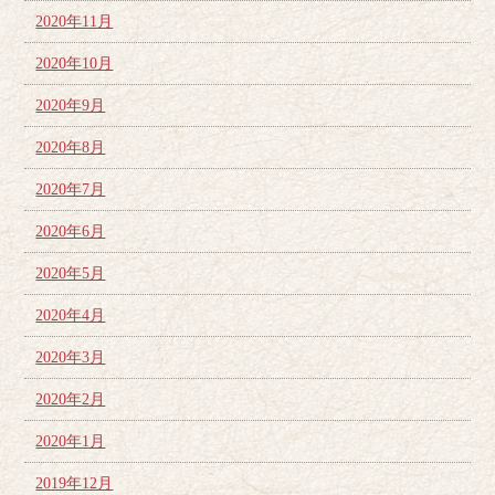
2020年11月
2020年10月
2020年9月
2020年8月
2020年7月
2020年6月
2020年5月
2020年4月
2020年3月
2020年2月
2020年1月
2019年12月