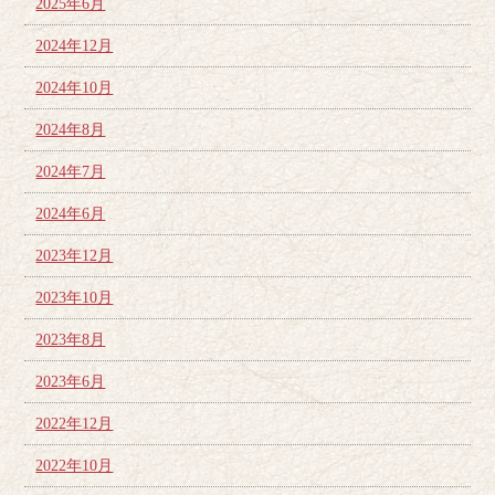
2025年6月
2024年12月
2024年10月
2024年8月
2024年7月
2024年6月
2023年12月
2023年10月
2023年8月
2023年6月
2022年12月
2022年10月