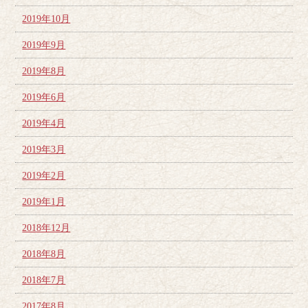
2019年10月
2019年9月
2019年8月
2019年6月
2019年4月
2019年3月
2019年2月
2019年1月
2018年12月
2018年8月
2018年7月
2017年8月