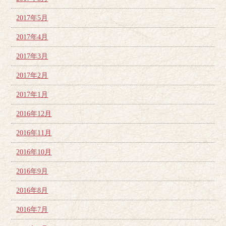
2017年5月
2017年4月
2017年3月
2017年2月
2017年1月
2016年12月
2016年11月
2016年10月
2016年9月
2016年8月
2016年7月