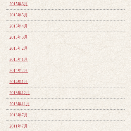
2015年6月
2015年5月
2015年4月
2015年3月
2015年2月
2015年1月
2014年2月
2014年1月
2013年12月
2013年11月
2013年7月
2011年7月