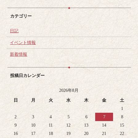
カテゴリー
日記
イベント情報
新着情報
投稿日カレンダー
2026年8月
日
月
火
水
木
金
土
1
2
3
4
5
6
7
8
9
10
11
12
13
14
15
16
17
18
19
20
21
22