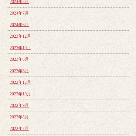
2024年8月
2024年7月
2024年6月
2023年12月
2023年10月
2023年8月
2023年6月
2022年12月
2022年10月
2022年9月
2022年8月
2022年7月