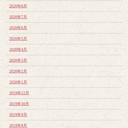
2020年8月
2020年7月
2020年6月
2020年5月
2020年4月
2020年3月
2020年2月
2020年1月
2019年12月
2019年10月
2019年9月
2019年8月