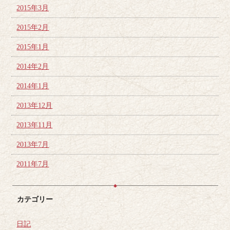
2015年3月
2015年2月
2015年1月
2014年2月
2014年1月
2013年12月
2013年11月
2013年7月
2011年7月
カテゴリー
日記