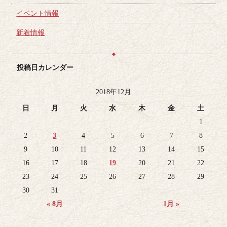
イベント情報
新着情報
投稿日カレンダー
2018年12月
日
月
火
水
木
金
土
1
2
3
4
5
6
7
8
9
10
11
12
13
14
15
16
17
18
19
20
21
22
23
24
25
26
27
28
29
30
31
« 8月
1月 »