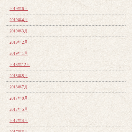
2019年6月
2019年4月
2019年3月
2019年2月
2019年1月
2018年12月
2018年8月
2018年7月
2017年8月
2017年5月
2017年4月
2017年3月