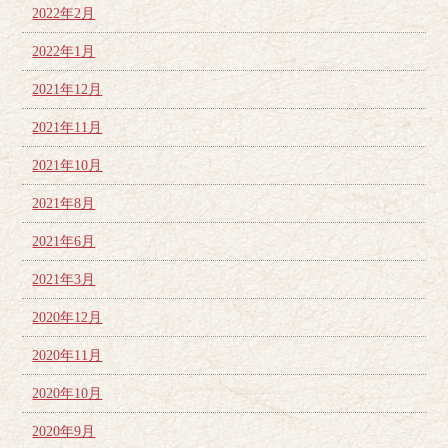
2022年2月
2022年1月
2021年12月
2021年11月
2021年10月
2021年8月
2021年6月
2021年3月
2020年12月
2020年11月
2020年10月
2020年9月