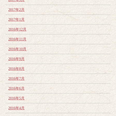
2017年2月
2017年1月
2016年12月
2016年11月
2016年10月
2016年9月
2016年8月
2016年7月
2016年6月
2016年5月
2016年4月