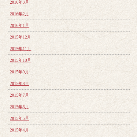
2016年3月
2016年2月
2016年1月
2015年12月
2015年11月
2015年10月
2015年9月
2015年8月
2015年7月
2015年6月
2015年5月
2015年4月