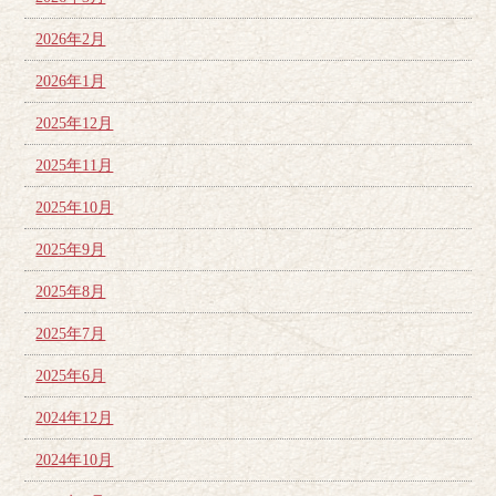
2026年2月
2026年1月
2025年12月
2025年11月
2025年10月
2025年9月
2025年8月
2025年7月
2025年6月
2024年12月
2024年10月