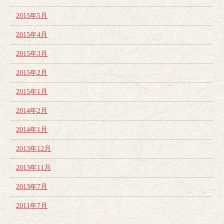
2015年5月
2015年4月
2015年3月
2015年2月
2015年1月
2014年2月
2014年1月
2013年12月
2013年11月
2013年7月
2011年7月