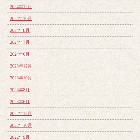
2024年12月
2024年10月
2024年8月
2024年7月
2024年6月
2023年12月
2023年10月
2023年8月
2023年6月
2022年12月
2022年10月
2022年9月