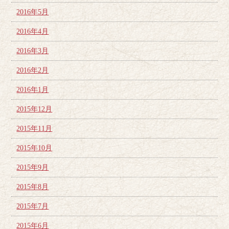
2016年5月
2016年4月
2016年3月
2016年2月
2016年1月
2015年12月
2015年11月
2015年10月
2015年9月
2015年8月
2015年7月
2015年6月