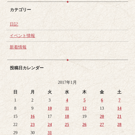
カテゴリー
日記
イベント情報
新着情報
投稿日カレンダー
2017年1月
日
月
火
水
木
金
土
1
2
3
4
5
6
7
8
9
10
11
12
13
14
15
16
17
18
19
20
21
22
23
24
25
26
27
28
29
30
31