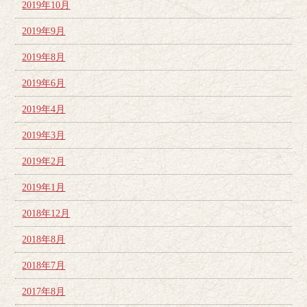
2019年10月
2019年9月
2019年8月
2019年6月
2019年4月
2019年3月
2019年2月
2019年1月
2018年12月
2018年8月
2018年7月
2017年8月