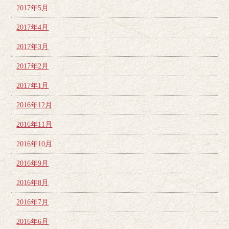
2017年5月
2017年4月
2017年3月
2017年2月
2017年1月
2016年12月
2016年11月
2016年10月
2016年9月
2016年8月
2016年7月
2016年6月