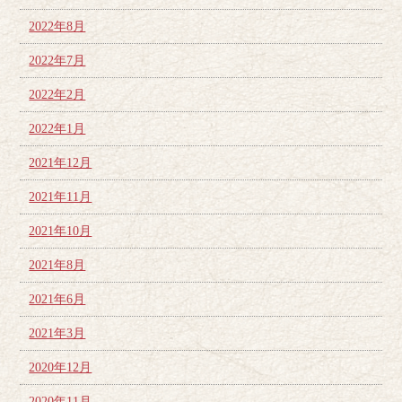
2022年8月
2022年7月
2022年2月
2022年1月
2021年12月
2021年11月
2021年10月
2021年8月
2021年6月
2021年3月
2020年12月
2020年11月