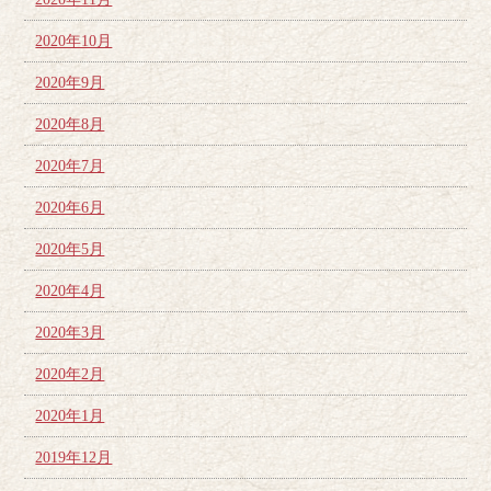
2020年10月
2020年9月
2020年8月
2020年7月
2020年6月
2020年5月
2020年4月
2020年3月
2020年2月
2020年1月
2019年12月