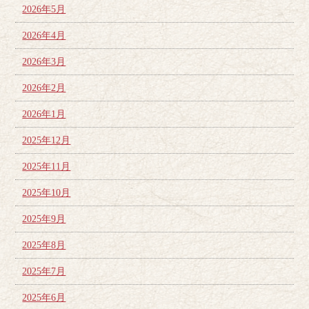
2026年5月
2026年4月
2026年3月
2026年2月
2026年1月
2025年12月
2025年11月
2025年10月
2025年9月
2025年8月
2025年7月
2025年6月