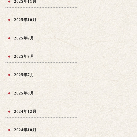
2025年11月
2025年10月
2025年9月
2025年8月
2025年7月
2025年6月
2024年12月
2024年10月