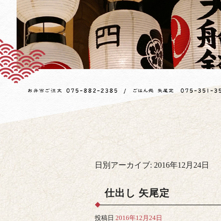
日別アーカイブ:
2016年12月24日
仕出し 矢尾定
投稿日
2016年12月24日