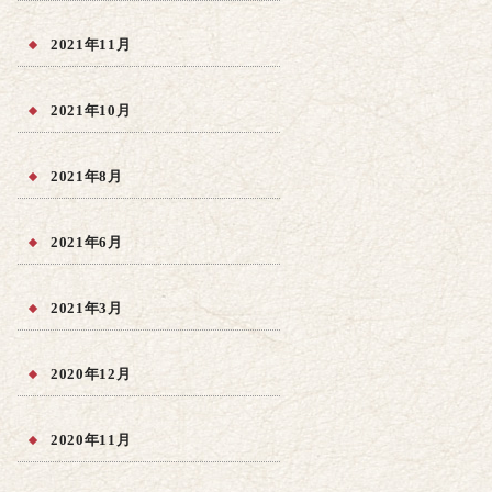
2021年11月
2021年10月
2021年8月
2021年6月
2021年3月
2020年12月
2020年11月