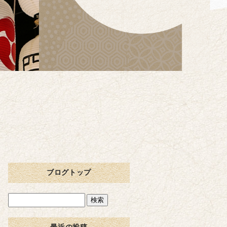
ブログトップ