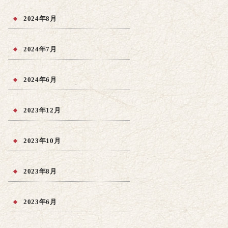
2024年8月
2024年7月
2024年6月
2023年12月
2023年10月
2023年8月
2023年6月