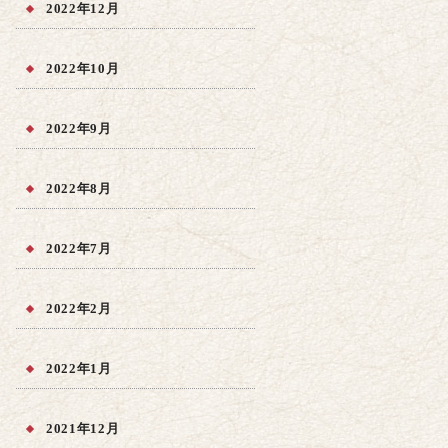
2022年12月
2022年10月
2022年9月
2022年8月
2022年7月
2022年2月
2022年1月
2021年12月