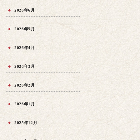
2026年6月
2026年5月
2026年4月
2026年3月
2026年2月
2026年1月
2025年12月