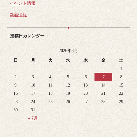
イベント情報
新着情報
投稿日カレンダー
2026年8月
日
月
火
水
木
金
土
1
2
3
4
5
6
7
8
9
10
11
12
13
14
15
16
17
18
19
20
21
22
23
24
25
26
27
28
29
30
31
« 7月