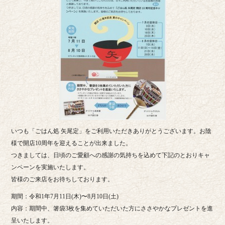
いつも「ごはん処 矢尾定」をご利用いただきありがとうございます。お陰
様で開店10周年を迎えることが出来ました。
つきましては、日頃のご愛顧への感謝の気持ちを込めて下記のとおりキャ
ンペーンを実施いたします。
皆様のご来店をお待ちしております。
期間：令和1年7月11日(木)〜8月10日(土)
内容：期間中、箸袋3枚を集めていただいた方にささやかなプレゼントを進
呈いたします。