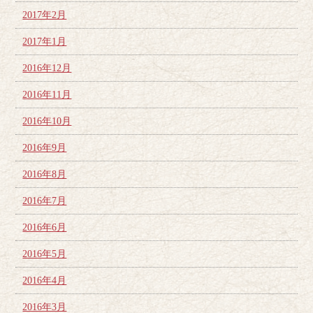
2017年2月
2017年1月
2016年12月
2016年11月
2016年10月
2016年9月
2016年8月
2016年7月
2016年6月
2016年5月
2016年4月
2016年3月