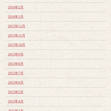
2016年2月
2016年1月
2015年12月
2015年11月
2015年10月
2015年9月
2015年8月
2015年7月
2015年6月
2015年5月
2015年4月
2015年3月