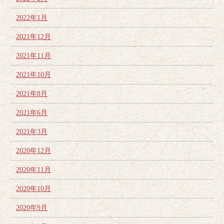
2022年1月
2021年12月
2021年11月
2021年10月
2021年8月
2021年6月
2021年3月
2020年12月
2020年11月
2020年10月
2020年9月