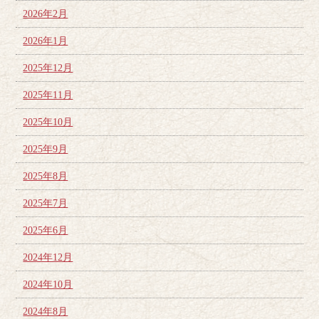
2026年2月
2026年1月
2025年12月
2025年11月
2025年10月
2025年9月
2025年8月
2025年7月
2025年6月
2024年12月
2024年10月
2024年8月