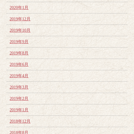
2020年1月
2019年12月
2019年10月
2019年9月
2019年8月
2019年6月
2019年4月
2019年3月
2019年2月
2019年1月
2018年12月
2018年8月