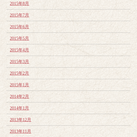
2015年8月
2015年7月
2015年6月
2015年5月
2015年4月
2015年3月
2015年2月
2015年1月
2014年2月
2014年1月
2013年12月
2013年11月