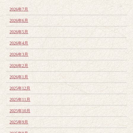
2026年7月
2026年6月
2026年5月
2026年4月
2026年3月
2026年2月
2026年1月
2025年12月
2025年11月
2025年10月
2025年9月