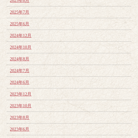
2025年8月
2025年7月
2025年6月
2024年12月
2024年10月
2024年8月
2024年7月
2024年6月
2023年12月
2023年10月
2023年8月
2023年6月