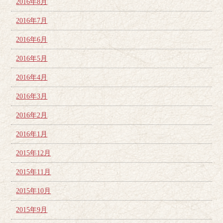
2016年8月
2016年7月
2016年6月
2016年5月
2016年4月
2016年3月
2016年2月
2016年1月
2015年12月
2015年11月
2015年10月
2015年9月