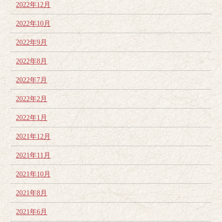
2022年12月
2022年10月
2022年9月
2022年8月
2022年7月
2022年2月
2022年1月
2021年12月
2021年11月
2021年10月
2021年8月
2021年6月