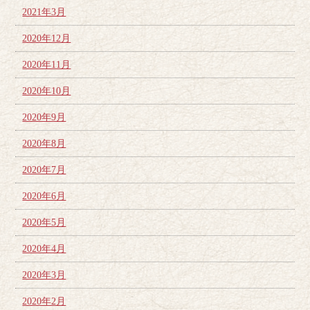
2021年3月
2020年12月
2020年11月
2020年10月
2020年9月
2020年8月
2020年7月
2020年6月
2020年5月
2020年4月
2020年3月
2020年2月