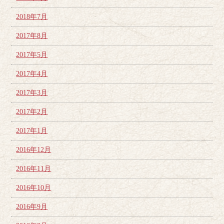
2018年7月
2017年8月
2017年5月
2017年4月
2017年3月
2017年2月
2017年1月
2016年12月
2016年11月
2016年10月
2016年9月