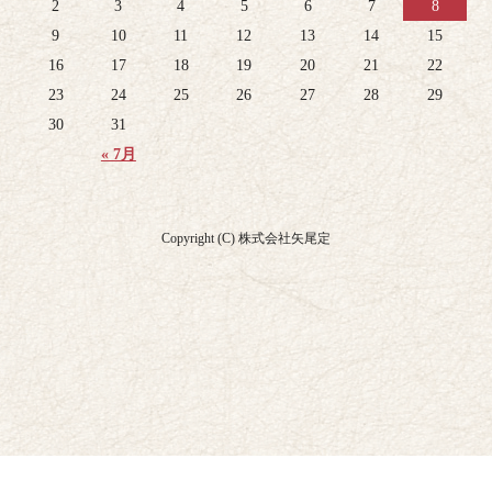
2
3
4
5
6
7
8
9
10
11
12
13
14
15
16
17
18
19
20
21
22
23
24
25
26
27
28
29
30
31
« 7月
Copyright (C) 株式会社矢尾定