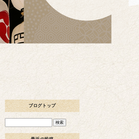
ブログトップ