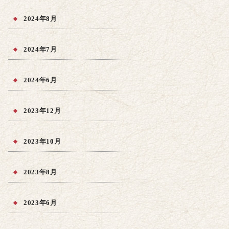
2024年8月
2024年7月
2024年6月
2023年12月
2023年10月
2023年8月
2023年6月