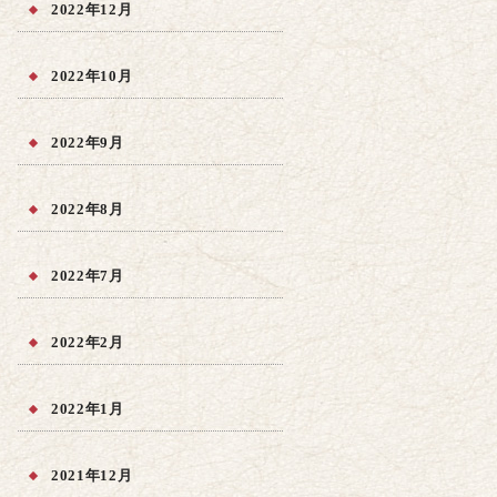
2022年12月
2022年10月
2022年9月
2022年8月
2022年7月
2022年2月
2022年1月
2021年12月