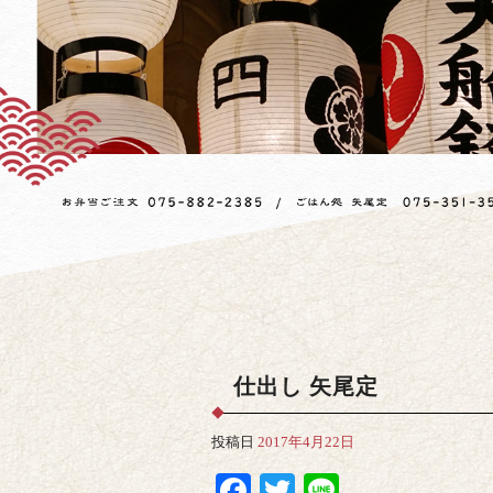
仕出し 矢尾定
投稿日
2017年4月22日
Facebook
Twitter
Line