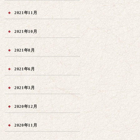
2021年11月
2021年10月
2021年8月
2021年6月
2021年3月
2020年12月
2020年11月