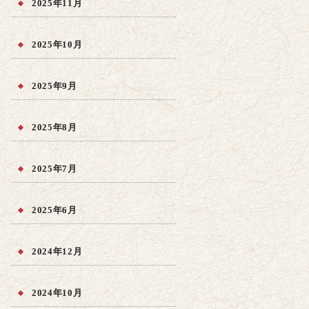
2025年11月
2025年10月
2025年9月
2025年8月
2025年7月
2025年6月
2024年12月
2024年10月