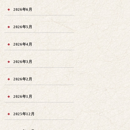
2026年6月
2026年5月
2026年4月
2026年3月
2026年2月
2026年1月
2025年12月