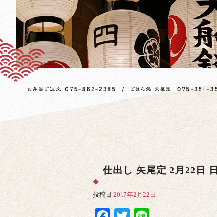
仕出し 矢尾定 2月22日 
投稿日
2017年2月22日
Facebook
Twitter
Line