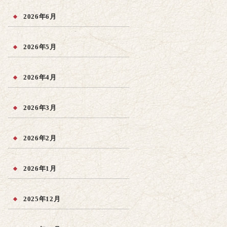
2026年6月
2026年5月
2026年4月
2026年3月
2026年2月
2026年1月
2025年12月