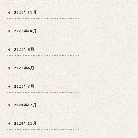
2021年11月
2021年10月
2021年8月
2021年6月
2021年3月
2020年12月
2020年11月