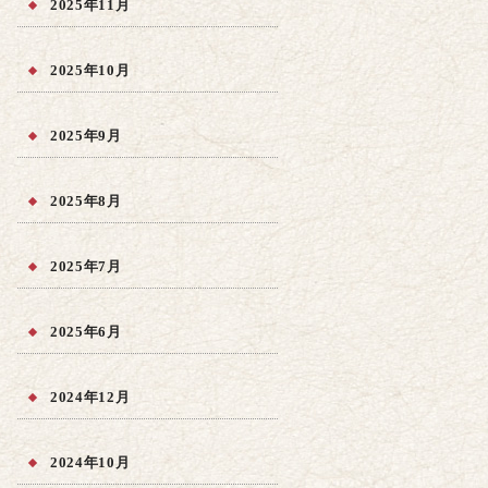
2025年11月
2025年10月
2025年9月
2025年8月
2025年7月
2025年6月
2024年12月
2024年10月