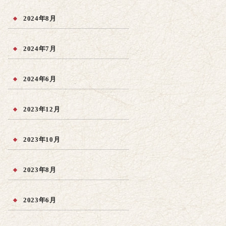
2024年8月
2024年7月
2024年6月
2023年12月
2023年10月
2023年8月
2023年6月