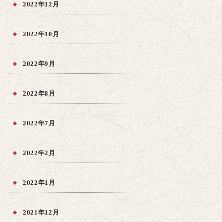
2022年12月
2022年10月
2022年9月
2022年8月
2022年7月
2022年2月
2022年1月
2021年12月