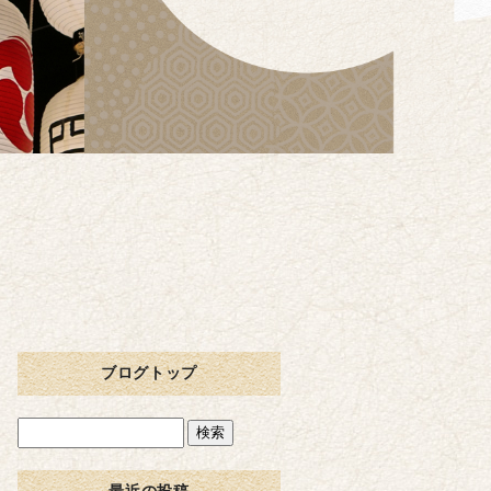
ブログトップ