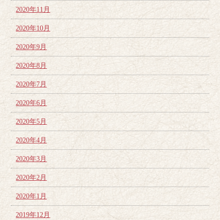
2020年11月
2020年10月
2020年9月
2020年8月
2020年7月
2020年6月
2020年5月
2020年4月
2020年3月
2020年2月
2020年1月
2019年12月