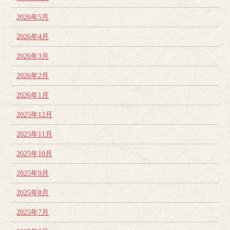
2026年5月
2026年4月
2026年3月
2026年2月
2026年1月
2025年12月
2025年11月
2025年10月
2025年9月
2025年8月
2025年7月