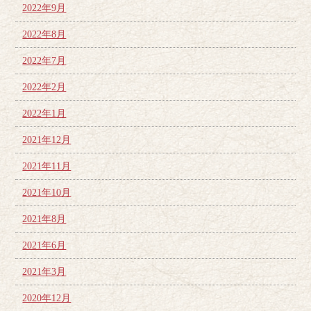
2022年9月
2022年8月
2022年7月
2022年2月
2022年1月
2021年12月
2021年11月
2021年10月
2021年8月
2021年6月
2021年3月
2020年12月