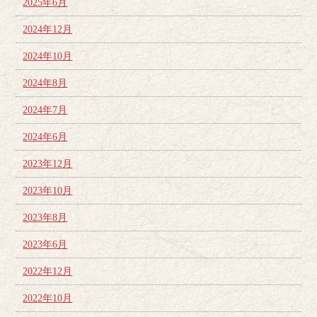
2025年6月
2024年12月
2024年10月
2024年8月
2024年7月
2024年6月
2023年12月
2023年10月
2023年8月
2023年6月
2022年12月
2022年10月