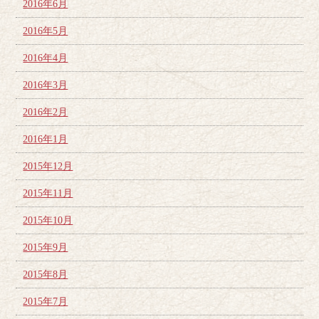
2016年6月
2016年5月
2016年4月
2016年3月
2016年2月
2016年1月
2015年12月
2015年11月
2015年10月
2015年9月
2015年8月
2015年7月