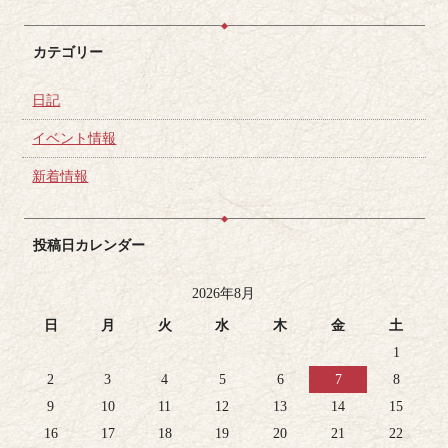
カテゴリー
日記
イベント情報
新着情報
投稿日カレンダー
2026年8月
日
月
火
水
木
金
土
1
2
3
4
5
6
7
8
9
10
11
12
13
14
15
16
17
18
19
20
21
22