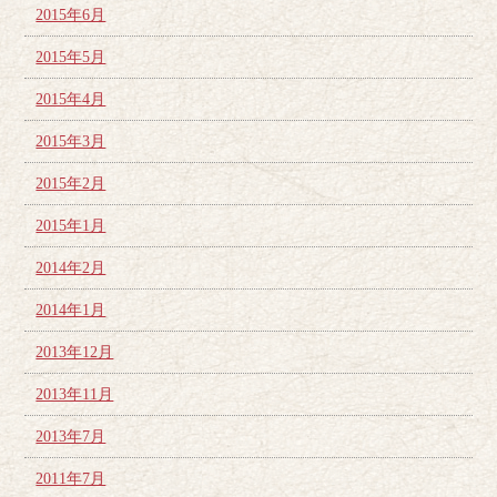
2015年6月
2015年5月
2015年4月
2015年3月
2015年2月
2015年1月
2014年2月
2014年1月
2013年12月
2013年11月
2013年7月
2011年7月