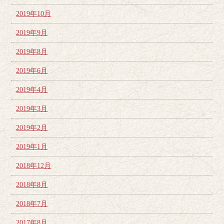
2019年10月
2019年9月
2019年8月
2019年6月
2019年4月
2019年3月
2019年2月
2019年1月
2018年12月
2018年8月
2018年7月
2017年8月