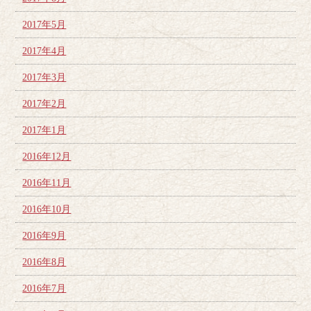
2017年5月
2017年4月
2017年3月
2017年2月
2017年1月
2016年12月
2016年11月
2016年10月
2016年9月
2016年8月
2016年7月