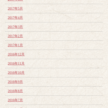
2017年5月
2017年4月
2017年3月
2017年2月
2017年1月
2016年12月
2016年11月
2016年10月
2016年9月
2016年8月
2016年7月