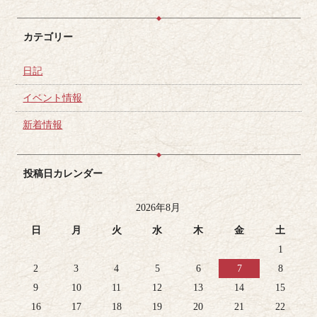
カテゴリー
日記
イベント情報
新着情報
投稿日カレンダー
2026年8月
日
月
火
水
木
金
土
1
2
3
4
5
6
7
8
9
10
11
12
13
14
15
16
17
18
19
20
21
22