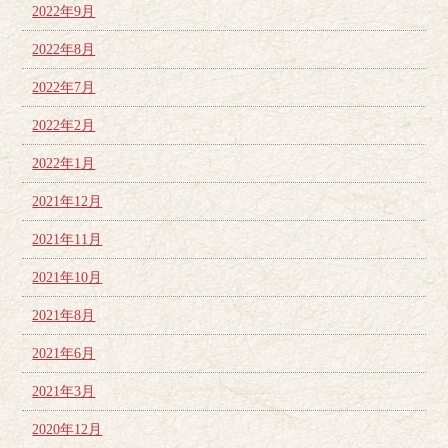
2022年9月
2022年8月
2022年7月
2022年2月
2022年1月
2021年12月
2021年11月
2021年10月
2021年8月
2021年6月
2021年3月
2020年12月