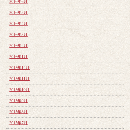
2016年6月
2016年5月
2016年4月
2016年3月
2016年2月
2016年1月
2015年12月
2015年11月
2015年10月
2015年9月
2015年8月
2015年7月