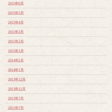
2015年6月
2015年5月
2015年4月
2015年3月
2015年2月
2015年1月
2014年2月
2014年1月
2013年12月
2013年11月
2013年7月
2011年7月