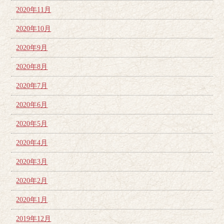
2020年11月
2020年10月
2020年9月
2020年8月
2020年7月
2020年6月
2020年5月
2020年4月
2020年3月
2020年2月
2020年1月
2019年12月