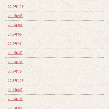
2019年10月
2019年9月
2019年8月
2019年6月
2019年4月
2019年3月
2019年2月
2019年1月
2018年12月
2018年8月
2018年7月
2017年8月