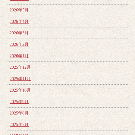
2026年5月
2026年4月
2026年3月
2026年2月
2026年1月
2025年12月
2025年11月
2025年10月
2025年9月
2025年8月
2025年7月