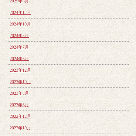
2025年6月
2024年12月
2024年10月
2024年8月
2024年7月
2024年6月
2023年12月
2023年10月
2023年8月
2023年6月
2022年12月
2022年10月